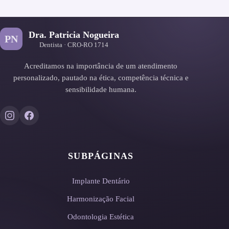
Dra. Patricia Nogueira
PN
Dentista · CRO-RO 1714
Acreditamos na importância de um atendimento
personalizado, pautado na ética, competência técnica e
sensibilidade humana.
SUBPÁGINAS
Implante Dentário
Harmonização Facial
Odontologia Estética