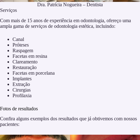
Dra. Patrícia Nogueira – Dentista
Serviços
Com mais de 15 anos de experiência em odontologia, ofereço uma
ampla gama de serviços de odontologia estética, incluindo:
Canal
Próteses
Raspagem
Facetas em resina
Clareamento
Restauração
Facetas em porcelana
Implantes
Extração
Cirurgias
Profilaxia
Fotos de resultados
Confira alguns exemplos dos resultados que já obtivemos com nossos
pacientes: